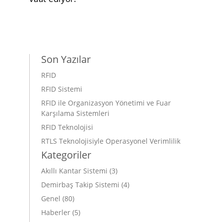
Son Yazılar
RFID
RFID Sistemi
RFID ile Organizasyon Yönetimi ve Fuar
Karşılama Sistemleri
RFID Teknolojisi
RTLS Teknolojisiyle Operasyonel Verimlilik
Kategoriler
Akıllı Kantar Sistemi
(3)
Demirbaş Takip Sistemi
(4)
Genel
(80)
Haberler
(5)