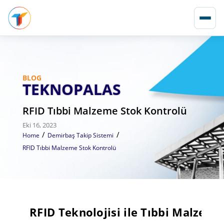
BLOG
TEKNOPALAS
RFID Tıbbi Malzeme Stok Kontrolü
Eki 16, 2023
/
/
Home
Demirbaş Takip Sistemi
RFID Tıbbi Malzeme Stok Kontrolü
RFID Teknolojisi ile Tıbbi Malzem