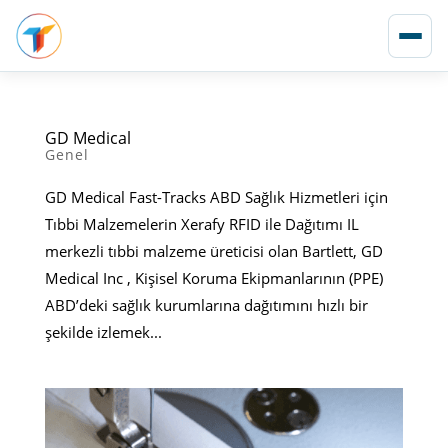
GD Medical
Genel
GD Medical Fast-Tracks ABD Sağlık Hizmetleri için
Tıbbi Malzemelerin Xerafy RFID ile Dağıtımı IL
merkezli tıbbi malzeme üreticisi olan Bartlett, GD
Medical Inc , Kişisel Koruma Ekipmanlarının (PPE)
ABD’deki sağlık kurumlarına dağıtımını hızlı bir
şekilde izlemek...