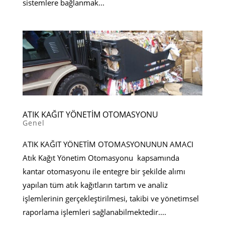
sistemlere bağlanmak...
ATIK KAĞIT YÖNETİM OTOMASYONU
Genel
ATIK KAĞIT YÖNETİM OTOMASYONUNUN AMACI
Atık Kağıt Yönetim Otomasyonu kapsamında
kantar otomasyonu ile entegre bir şekilde alımı
yapılan tüm atık kağıtların tartım ve analiz
işlemlerinin gerçekleştirilmesi, takibi ve yönetimsel
raporlama işlemleri sağlanabilmektedir....