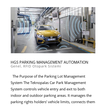
HGS PARKING MANAGEMENT AUTOMATION
Genel
,
RFID Otopark Sistemi
The Purpose of the Parking Lot Management
System The Teknopalas Car Park Management
System controls vehicle entry and exit to both
indoor and outdoor parking areas. It manages the
parking rights holders’ vehicle limits, connects them