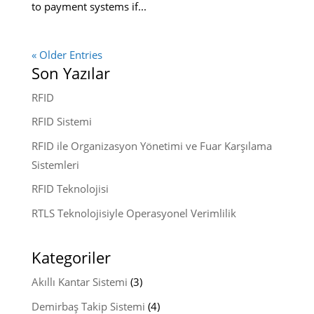
to payment systems if...
« Older Entries
Son Yazılar
RFID
RFID Sistemi
RFID ile Organizasyon Yönetimi ve Fuar Karşılama
Sistemleri
RFID Teknolojisi
RTLS Teknolojisiyle Operasyonel Verimlilik
Kategoriler
Akıllı Kantar Sistemi
(3)
Demirbaş Takip Sistemi
(4)