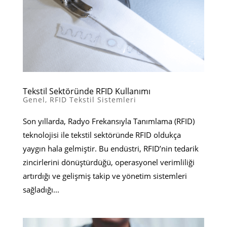
Tekstil Sektöründe RFID Kullanımı
Genel
,
RFID Tekstil Sistemleri
Son yıllarda, Radyo Frekansıyla Tanımlama (RFID)
teknolojisi ile tekstil sektöründe RFID oldukça
yaygın hala gelmiştir. Bu endüstri, RFID’nin tedarik
zincirlerini dönüştürdüğü, operasyonel verimliliği
artırdığı ve gelişmiş takip ve yönetim sistemleri
sağladığı...