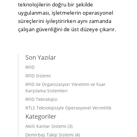
teknolojilerin doğru bir şekilde
uygulanması, işletmelerin operasyonel
süreçlerini iyileştirirken aynı zamanda
çalışan güvenliğini de üst düzeye çıkarır.
Son Yazılar
RFID
RFID Sistemi
RFID ile Organizasyon Yönetimi ve Fuar
Karşılama Sistemleri
RFID Teknolojisi
RTLS Teknolojisiyle Operasyonel Verimlilik
Kategoriler
Akıllı Kantar Sistemi
(3)
Demirbaş Takip Sistemi
(4)