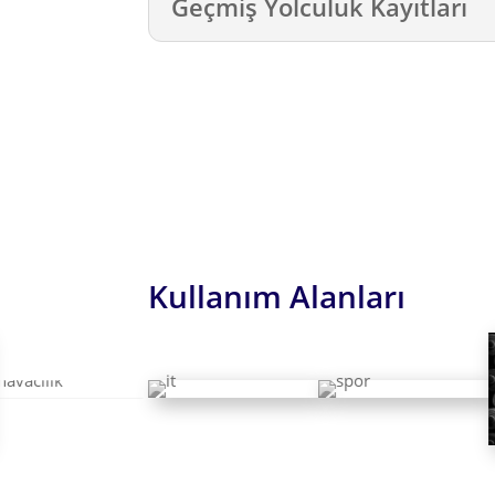
Geçmiş Yolculuk Kayıtları
Kullanım Alanları