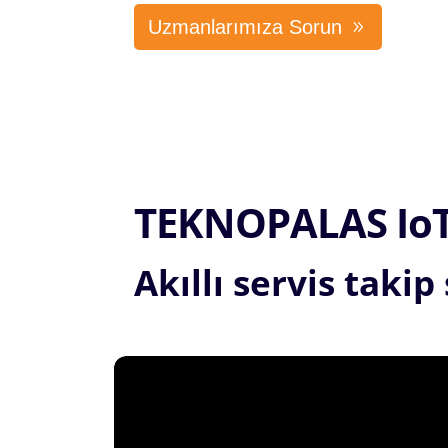
Uzmanlarımıza Sorun
TEKNOPALAS IoT
Akıllı servis takip