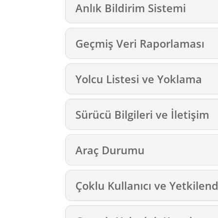
Anlık Bildirim Sistemi
Geçmiş Veri Raporlaması
Yolcu Listesi ve Yoklama
Sürücü Bilgileri ve İletişim
Araç Durumu
Çoklu Kullanıcı ve Yetkilen