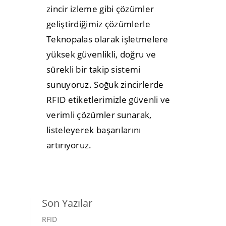
zincir izleme gibi çözümler
geliştirdiğimiz çözümlerle
Teknopalas olarak işletmelere
yüksek güvenlikli, doğru ve
sürekli bir takip sistemi
sunuyoruz. Soğuk zincirlerde
RFID etiketlerimizle güvenli ve
verimli çözümler sunarak,
listeleyerek başarılarını
artırıyoruz.
Son Yazılar
RFID