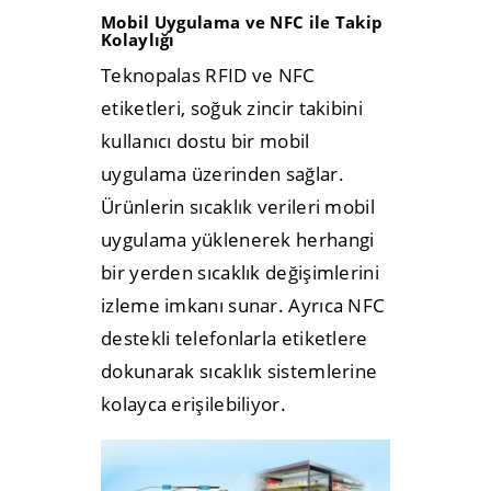
Mobil Uygulama ve NFC ile Takip
Kolaylığı
Teknopalas RFID ve NFC
etiketleri, soğuk zincir takibini
kullanıcı dostu bir mobil
uygulama üzerinden sağlar.
Ürünlerin sıcaklık verileri mobil
uygulama yüklenerek herhangi
bir yerden sıcaklık değişimlerini
izleme imkanı sunar. Ayrıca NFC
destekli telefonlarla etiketlere
dokunarak sıcaklık sistemlerine
kolayca erişilebiliyor.