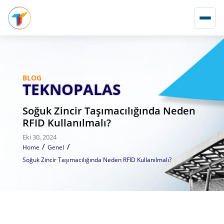
BLOG
TEKNOPALAS
Soğuk Zincir Taşımacılığında Neden
RFID Kullanılmalı?
Eki 30, 2024
/
/
Home
Genel
Soğuk Zincir Taşımacılığında Neden RFID Kullanılmalı?