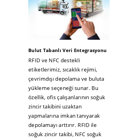
Bulut Tabanlı Veri Entegrasyonu
RFID ve NFC destekli
etiketlerimiz, sıcaklık rejimi,
çevrimdışı depolama ve buluta
yükleme seçeneği sunar. Bu
özellik, ofis çalışanlarının soğuk
zincir takibini uzaktan
yapmalarına imkan tanıyarak
depolamayı arttırır.
RFID ile
soğuk zincir takibi, NFC soğuk