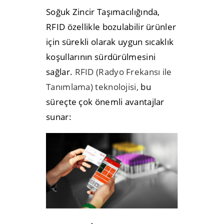
Soğuk Zincir Taşımacılığında,
RFID özellikle bozulabilir ürünler
için sürekli olarak uygun sıcaklık
koşullarının sürdürülmesini
sağlar.
RFID (Radyo Frekansı ile
Tanımlama) teknolojisi,
bu
süreçte çok önemli avantajlar
sunar: