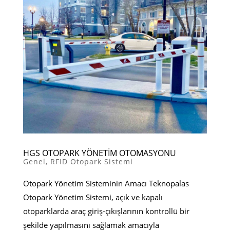
HGS OTOPARK YÖNETİM OTOMASYONU
Genel
,
RFID Otopark Sistemi
Otopark Yönetim Sisteminin Amacı Teknopalas
Otopark Yönetim Sistemi, açık ve kapalı
otoparklarda araç giriş-çıkışlarının kontrollü bir
şekilde yapılmasını sağlamak amacıyla