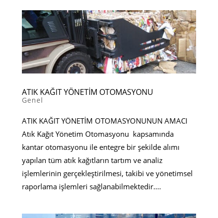
ATIK KAĞIT YÖNETİM OTOMASYONU
Genel
ATIK KAĞIT YÖNETİM OTOMASYONUNUN AMACI
Atık Kağıt Yönetim Otomasyonu kapsamında
kantar otomasyonu ile entegre bir şekilde alımı
yapılan tüm atık kağıtların tartım ve analiz
işlemlerinin gerçekleştirilmesi, takibi ve yönetimsel
raporlama işlemleri sağlanabilmektedir....