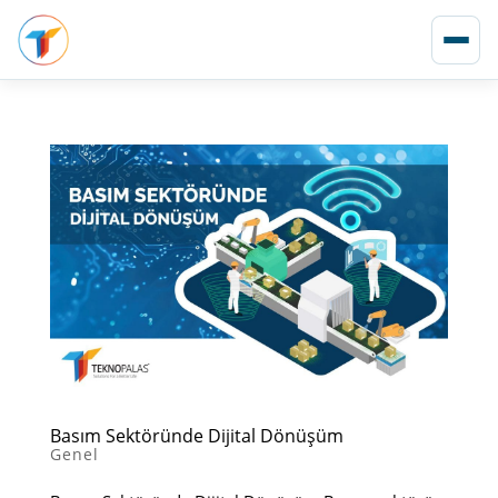
Basım Sektöründe Dijital Dönüşüm
Genel