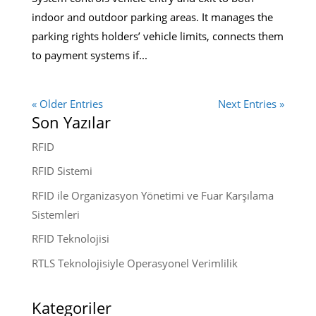
indoor and outdoor parking areas. It manages the
parking rights holders’ vehicle limits, connects them
to payment systems if...
« Older Entries
Next Entries »
Son Yazılar
RFID
RFID Sistemi
RFID ile Organizasyon Yönetimi ve Fuar Karşılama
Sistemleri
RFID Teknolojisi
RTLS Teknolojisiyle Operasyonel Verimlilik
Kategoriler