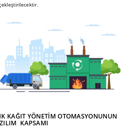
ekleştirilecektir.
IK KAĞIT YÖNETİM OTOMASYONUNUN
ZILIM KAPSAMI