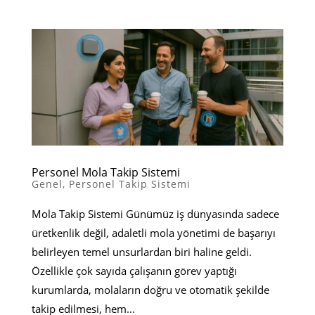
Personel Mola Takip Sistemi
Genel
,
Personel Takip Sistemi
Mola Takip Sistemi Günümüz iş dünyasında sadece
üretkenlik değil, adaletli mola yönetimi de başarıyı
belirleyen temel unsurlardan biri haline geldi.
Özellikle çok sayıda çalışanın görev yaptığı
kurumlarda, molaların doğru ve otomatik şekilde
takip edilmesi, hem...