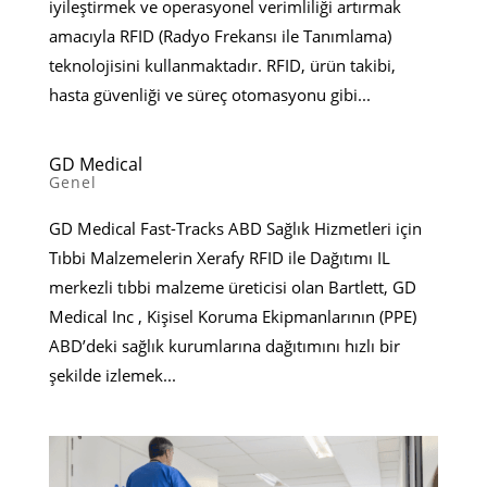
iyileştirmek ve operasyonel verimliliği artırmak
amacıyla RFID (Radyo Frekansı ile Tanımlama)
teknolojisini kullanmaktadır. RFID, ürün takibi,
hasta güvenliği ve süreç otomasyonu gibi...
GD Medical
Genel
GD Medical Fast-Tracks ABD Sağlık Hizmetleri için
Tıbbi Malzemelerin Xerafy RFID ile Dağıtımı IL
merkezli tıbbi malzeme üreticisi olan Bartlett, GD
Medical Inc , Kişisel Koruma Ekipmanlarının (PPE)
ABD’deki sağlık kurumlarına dağıtımını hızlı bir
şekilde izlemek...