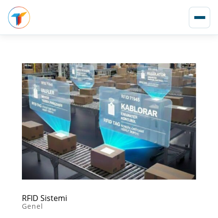
RFID Sistemi
Genel