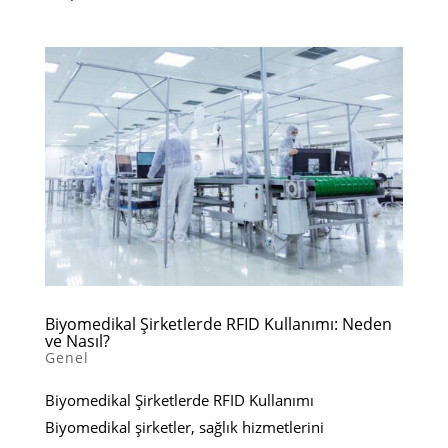
Biyomedikal Şirketlerde RFID Kullanımı: Neden
ve Nasıl?
Genel
Biyomedikal Şirketlerde RFID Kullanımı
Biyomedikal şirketler, sağlık hizmetlerini