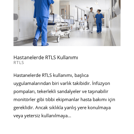
Hastanelerde RTLS Kullanımı
RTLS
Hastanelerde RTLS kullanımı, başlıca
uygulamalarından biri varlık takibidir. İnfüzyon
pompaları, tekerlekli sandalyeler ve taşınabilir
monitörler gibi tıbbi ekipmanlar hasta bakımı için
gereklidir. Ancak sıklıkla yanlış yere konulmaya
veya yetersiz kullanılmaya...