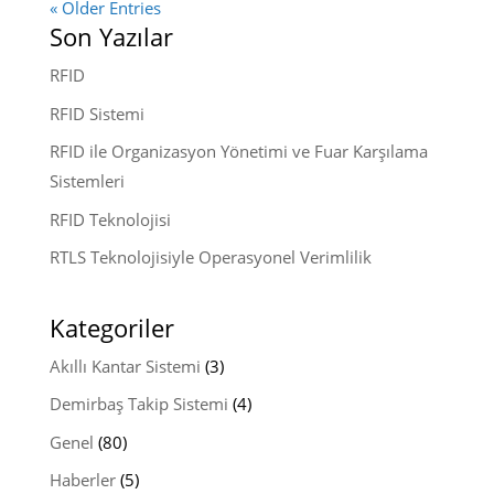
« Older Entries
Son Yazılar
RFID
RFID Sistemi
RFID ile Organizasyon Yönetimi ve Fuar Karşılama
Sistemleri
RFID Teknolojisi
RTLS Teknolojisiyle Operasyonel Verimlilik
Kategoriler
Akıllı Kantar Sistemi
(3)
Demirbaş Takip Sistemi
(4)
Genel
(80)
Haberler
(5)