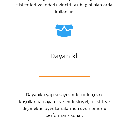
sistemleri ve tedarik zinciri takibi gibi alanlarda
kullanılır.

Dayanıklı
Dayanıklı yapısı sayesinde zorlu çevre
koşullarına dayanır ve endüstriyel, lojistik ve
dış mekan uygulamalarında uzun ömürlü
performans sunar.