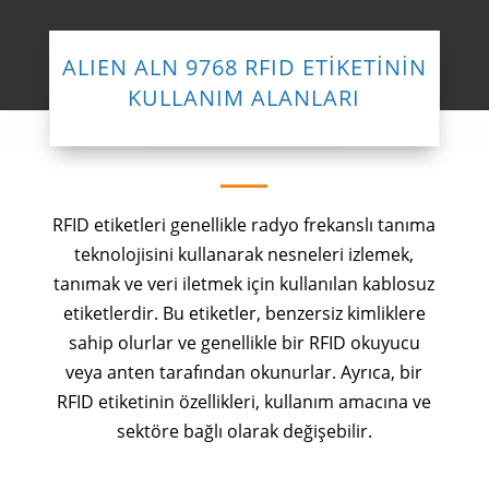
ALIEN ALN 9768 RFID ETİKETİNİN
KULLANIM ALANLARI
RFID etiketleri genellikle radyo frekanslı tanıma
teknolojisini kullanarak nesneleri izlemek,
tanımak ve veri iletmek için kullanılan kablosuz
etiketlerdir. Bu etiketler, benzersiz kimliklere
sahip olurlar ve genellikle bir RFID okuyucu
veya anten tarafından okunurlar. Ayrıca, bir
RFID etiketinin özellikleri, kullanım amacına ve
sektöre bağlı olarak değişebilir.