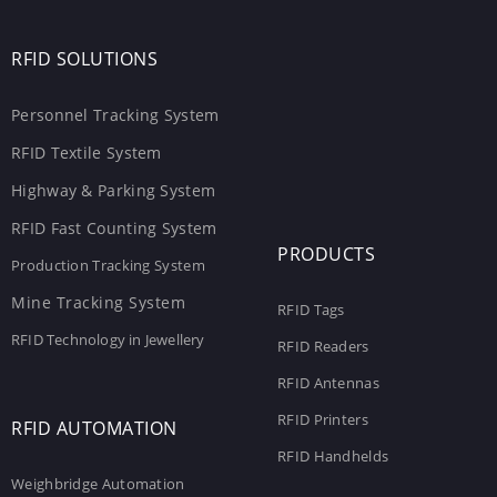
RFID SOLUTIONS
Personnel Tracking System
RFID Textile System
Highway & Parking System
RFID Fast Counting System
PRODUCTS
Production Tracking System
Mine Tracking System
RFID Tags
RFID Technology in Jewellery
RFID Readers
RFID Antennas
RFID Printers
RFID AUTOMATION
RFID Handhelds
Weighbridge Automation