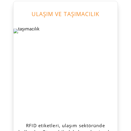
ULAŞIM VE TAŞIMACILIK
RFID etiketleri, ulaşım sektöründe