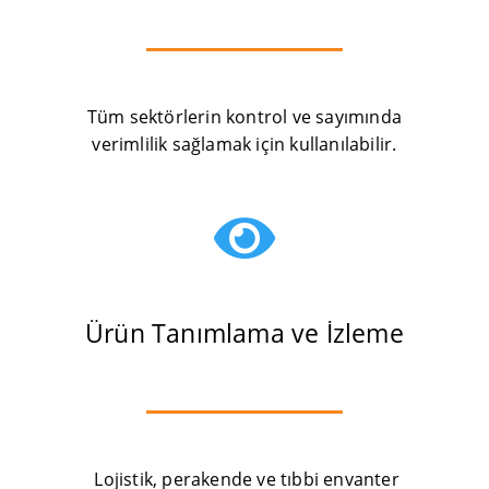
Tüm sektörlerin kontrol ve sayımında
verimlilik sağlamak için kullanılabilir.

Ürün Tanımlama ve İzleme
Lojistik, perakende ve tıbbi envanter