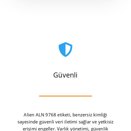

Güvenli
Alien ALN 9768 etiketi, benzersiz kimliği
sayesinde güvenli veri iletimi sağlar ve yetkisiz
erişimi engeller. Varlık yönetimi, güvenlik