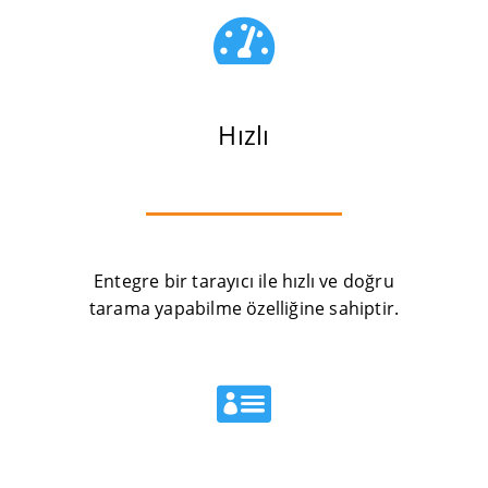

Hızlı
Entegre bir tarayıcı ile hızlı ve doğru
tarama yapabilme özelliğine sahiptir.
