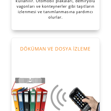
kullanılır. Otomobil plakaları, demiryolu
vagonları ve konteynerler gibi taşıtların
izlenmesi ve tanımlanmasına yardımcı
olurlar.
DÖKÜMAN VE DOSYA İZLEME