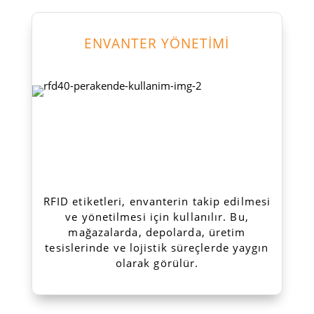
ENVANTER YÖNETİMİ
RFID etiketleri, envanterin takip edilmesi
ve yönetilmesi için kullanılır. Bu,
mağazalarda, depolarda, üretim
tesislerinde ve lojistik süreçlerde yaygın
olarak görülür.