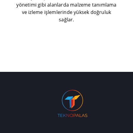
yönetimi gibi alanlarda malzeme tanımlama
ve izleme işlemlerinde yüksek doğruluk
sağlar.