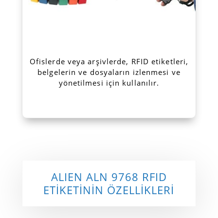
Ofislerde veya arşivlerde, RFID etiketleri,
belgelerin ve dosyaların izlenmesi ve
yönetilmesi için kullanılır.
ALIEN ALN 9768 RFID
ETİKETİNİN ÖZELLİKLERİ