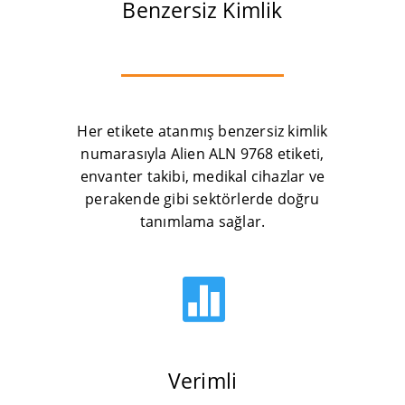
Benzersiz Kimlik
Her etikete atanmış benzersiz kimlik
numarasıyla Alien ALN 9768 etiketi,
envanter takibi, medikal cihazlar ve
perakende gibi sektörlerde doğru
tanımlama sağlar.

Verimli