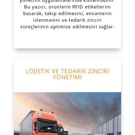
Bu yazıcı, ürünlerin RFID etiketlerini
basarak, takip edilmesini, envanterin
izlenmesini ve tedarik zinciri
süreçlerinin optimize edilmesini sağlar.
LOJİSTİK VE TEDARİK ZİNCİRİ
YÖNETİMİ