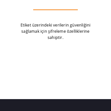
Etiket üzerindeki verilerin güvenliğini
sağlamak için şifreleme özelliklerine
sahiptir.