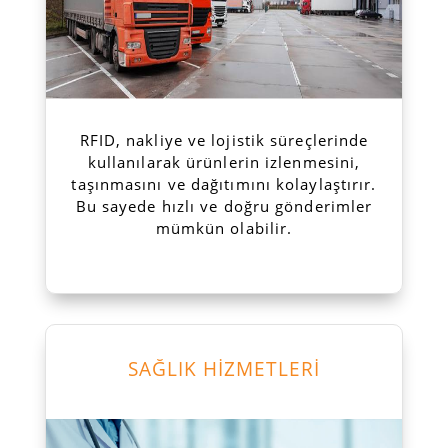
RFID, nakliye ve lojistik süreçlerinde
kullanılarak ürünlerin izlenmesini,
taşınmasını ve dağıtımını kolaylaştırır.
Bu sayede hızlı ve doğru gönderimler
mümkün olabilir.
SAĞLIK HİZMETLERİ