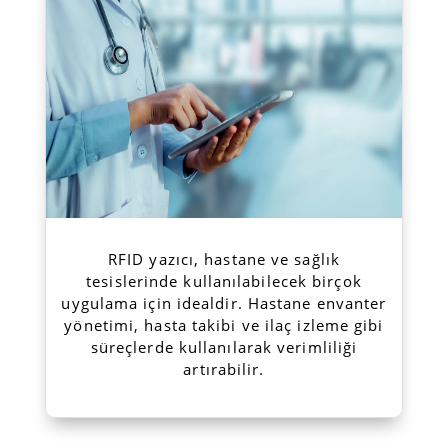
RFID yazıcı, hastane ve sağlık
tesislerinde kullanılabilecek birçok
uygulama için idealdir. Hastane envanter
yönetimi, hasta takibi ve ilaç izleme gibi
süreçlerde kullanılarak verimliliği
artırabilir.