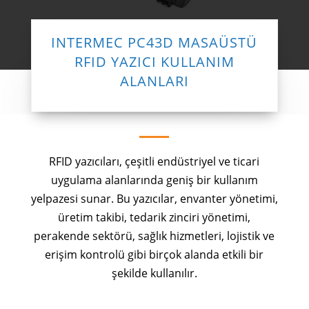
INTERMEC PC43D MASAÜSTÜ
RFID YAZICI KULLANIM
ALANLARI
RFID yazıcıları, çeşitli endüstriyel ve ticari
uygulama alanlarında geniş bir kullanım
yelpazesi sunar. Bu yazıcılar, envanter yönetimi,
üretim takibi, tedarik zinciri yönetimi,
perakende sektörü, sağlık hizmetleri, lojistik ve
erişim kontrolü gibi birçok alanda etkili bir
şekilde kullanılır.