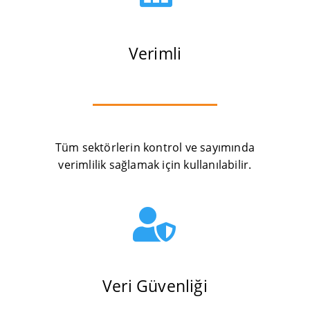
Verimli
Tüm sektörlerin kontrol ve sayımında
verimlilik sağlamak için kullanılabilir.

Veri Güvenliği