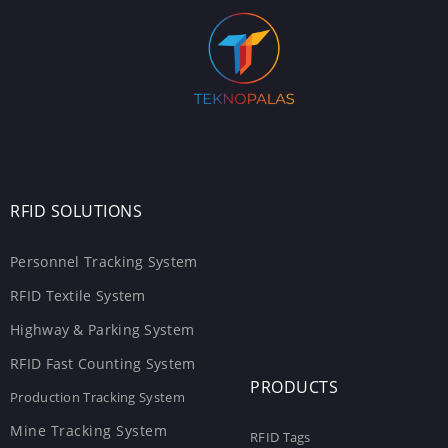
RFID SOLUTIONS
Personnel Tracking System
RFID Textile System
Highway & Parking System
RFID Fast Counting System
PRODUCTS
Production Tracking System
Mine Tracking System
RFID Tags