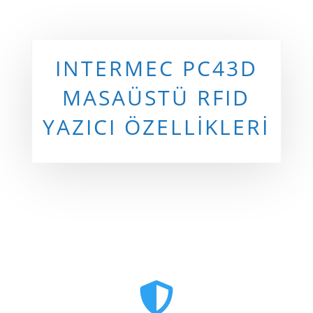
INTERMEC PC43D
MASAÜSTÜ RFID
YAZICI ÖZELLİKLERİ
