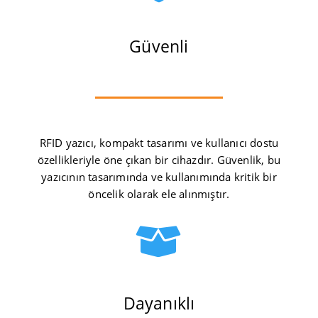
Güvenli
RFID yazıcı, kompakt tasarımı ve kullanıcı dostu
özellikleriyle öne çıkan bir cihazdır. Güvenlik, bu
yazıcının tasarımında ve kullanımında kritik bir
öncelik olarak ele alınmıştır.

Dayanıklı