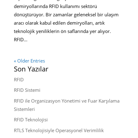
demiryollarında RFID kullanımı sektörü
dönüştürüyor. Bir zamanlar geleneksel bir ulaşım
aracı olarak kabul edilen demiryolları, artık
teknolojik yeniliklerin ön saflarında yer alıyor.
RFID...
« Older Entries
Son Yazılar
RFID
RFID Sistemi
RFID ile Organizasyon Yönetimi ve Fuar Karşılama
Sistemleri
RFID Teknolojisi
RTLS Teknolojisiyle Operasyonel Verimlilik