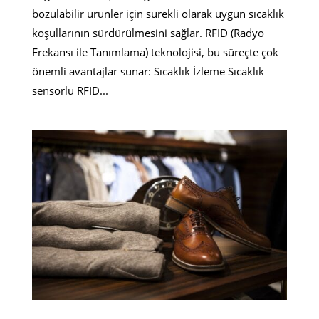
bozulabilir ürünler için sürekli olarak uygun sıcaklık
koşullarının sürdürülmesini sağlar. RFID (Radyo
Frekansı ile Tanımlama) teknolojisi, bu süreçte çok
önemli avantajlar sunar: Sıcaklık İzleme Sıcaklık
sensörlü RFID...