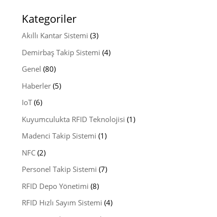
Kategoriler
Akıllı Kantar Sistemi
(3)
Demirbaş Takip Sistemi
(4)
Genel
(80)
Haberler
(5)
IoT
(6)
Kuyumculukta RFID Teknolojisi
(1)
Madenci Takip Sistemi
(1)
NFC
(2)
Personel Takip Sistemi
(7)
RFID Depo Yönetimi
(8)
RFID Hızlı Sayım Sistemi
(4)