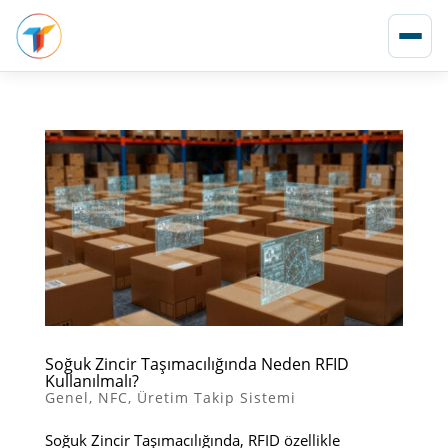
Soğuk Zincir Taşımacılığında Neden RFID
Kullanılmalı?
Genel
,
NFC
,
Üretim Takip Sistemi
Soğuk Zincir Taşımacılığında, RFID özellikle