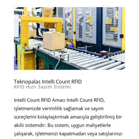
Teknopalas Intelli Count RFID
RFID Hızlı Sayım Sistemi
Intelli Count RFID Amacı Intelli Count RFID,
işletmenizde verimlilik sağlamak ve sayım
süreçlerini kolaylaştırmak amacıyla geliştirilmiş bir
akıllı sistemdir. Bu sistem, uygun maliyetlerle
çalışarak, işletmenizi kapatmadan veya satışlarınızı