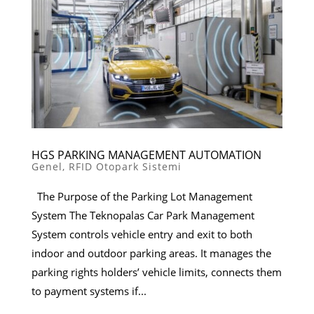
HGS PARKING MANAGEMENT AUTOMATION
Genel
,
RFID Otopark Sistemi
The Purpose of the Parking Lot Management
System The Teknopalas Car Park Management
System controls vehicle entry and exit to both
indoor and outdoor parking areas. It manages the
parking rights holders’ vehicle limits, connects them
to payment systems if...