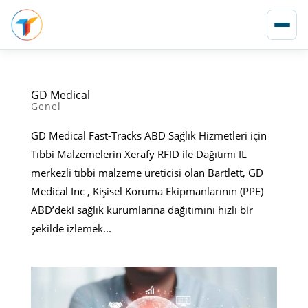
GD Medical
Genel
GD Medical Fast-Tracks ABD Sağlık Hizmetleri için
Tıbbi Malzemelerin Xerafy RFID ile Dağıtımı IL
merkezli tıbbi malzeme üreticisi olan Bartlett, GD
Medical Inc , Kişisel Koruma Ekipmanlarının (PPE)
ABD’deki sağlık kurumlarına dağıtımını hızlı bir
şekilde izlemek...