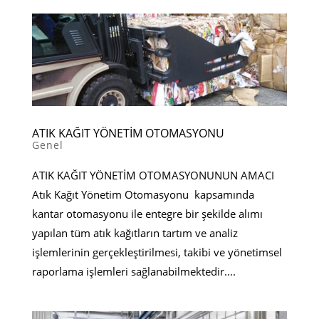
ATIK KAĞIT YÖNETİM OTOMASYONU
Genel
ATIK KAĞIT YÖNETİM OTOMASYONUNUN AMACI
Atık Kağıt Yönetim Otomasyonu kapsamında
kantar otomasyonu ile entegre bir şekilde alımı
yapılan tüm atık kağıtların tartım ve analiz
işlemlerinin gerçekleştirilmesi, takibi ve yönetimsel
raporlama işlemleri sağlanabilmektedir....