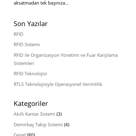
aksatmadan tek başınıza...
Son Yazılar
RFID
RFID Sistemi
RFID ile Organizasyon Yönetimi ve Fuar Karşılama
Sistemleri
RFID Teknolojisi
RTLS Teknolojisiyle Operasyonel Verimlilik
Kategoriler
Akıllı Kantar Sistemi
(3)
Demirbaş Takip Sistemi
(4)
Genel
(80)