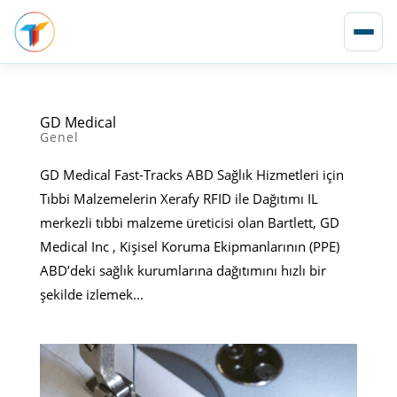
GD Medical
Genel
GD Medical Fast-Tracks ABD Sağlık Hizmetleri için
Tıbbi Malzemelerin Xerafy RFID ile Dağıtımı IL
merkezli tıbbi malzeme üreticisi olan Bartlett, GD
Medical Inc , Kişisel Koruma Ekipmanlarının (PPE)
ABD’deki sağlık kurumlarına dağıtımını hızlı bir
şekilde izlemek...