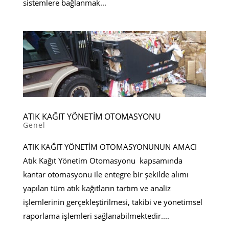
sistemlere bağlanmak...
ATIK KAĞIT YÖNETİM OTOMASYONU
Genel
ATIK KAĞIT YÖNETİM OTOMASYONUNUN AMACI
Atık Kağıt Yönetim Otomasyonu kapsamında
kantar otomasyonu ile entegre bir şekilde alımı
yapılan tüm atık kağıtların tartım ve analiz
işlemlerinin gerçekleştirilmesi, takibi ve yönetimsel
raporlama işlemleri sağlanabilmektedir....