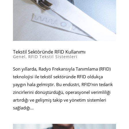
Tekstil Sektöründe RFID Kullanımı
Genel
,
RFID Tekstil Sistemleri
Son yıllarda, Radyo Frekansıyla Tanımlama (RFID)
teknolojisi ile tekstil sektöründe RFID oldukça
yaygın hala gelmiştir. Bu endüstri, RFID’nin tedarik
zincirlerini dönüştürdüğü, operasyonel verimliliği
artırdığı ve gelişmiş takip ve yönetim sistemleri
sağladığı...