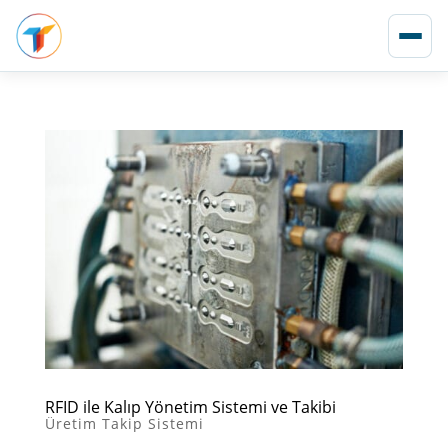
RFID ile Kalıp Yönetim Sistemi ve Takibi
Üretim Takip Sistemi