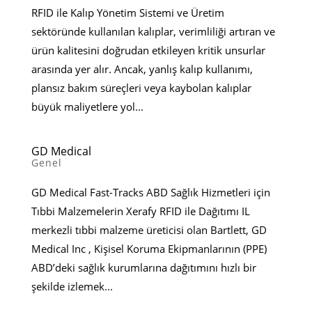
RFID ile Kalıp Yönetim Sistemi ve Üretim
sektöründe kullanılan kalıplar, verimliliği artıran ve
ürün kalitesini doğrudan etkileyen kritik unsurlar
arasında yer alır. Ancak, yanlış kalıp kullanımı,
plansız bakım süreçleri veya kaybolan kalıplar
büyük maliyetlere yol...
GD Medical
Genel
GD Medical Fast-Tracks ABD Sağlık Hizmetleri için
Tıbbi Malzemelerin Xerafy RFID ile Dağıtımı IL
merkezli tıbbi malzeme üreticisi olan Bartlett, GD
Medical Inc , Kişisel Koruma Ekipmanlarının (PPE)
ABD’deki sağlık kurumlarına dağıtımını hızlı bir
şekilde izlemek...