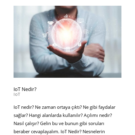
IoT Nedir?
IoT
IoT nedir? Ne zaman ortaya çıktı? Ne gibi faydalar
sağlar? Hangi alanlarda kullanılır? Açılımı nedir?
Nasıl çalışır? Gelin bu ve bunun gibi soruları
beraber cevaplayalım. IoT Nedir? Nesnelerin