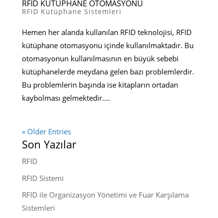
RFID KÜTÜPHANE OTOMASYONU
RFID Kütüphane Sistemleri
Hemen her alanda kullanılan RFID teknolojisi, RFID
kütüphane otomasyonu içinde kullanılmaktadır. Bu
otomasyonun kullanılmasının en büyük sebebi
kütüphanelerde meydana gelen bazı problemlerdir.
Bu problemlerin başında ise kitapların ortadan
kaybolması gelmektedir....
« Older Entries
Son Yazılar
RFID
RFID Sistemi
RFID ile Organizasyon Yönetimi ve Fuar Karşılama
Sistemleri