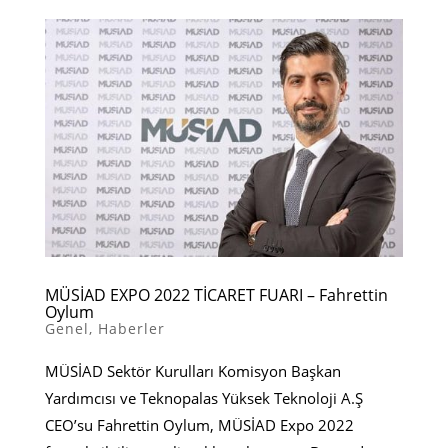
MÜSİAD EXPO 2022 TİCARET FUARI – Fahrettin
Oylum
Genel
,
Haberler
MÜSİAD Sektör Kurulları Komisyon Başkan
Yardımcısı ve Teknopalas Yüksek Teknoloji A.Ş
CEO’su Fahrettin Oylum, MÜSİAD Expo 2022