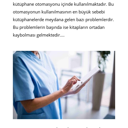
kütüphane otomasyonu içinde kullanılmaktadır. Bu
otomasyonun kullanılmasının en büyük sebebi
kütüphanelerde meydana gelen bazı problemlerdir.
Bu problemlerin başında ise kitapların ortadan
kaybolması gelmektedir....