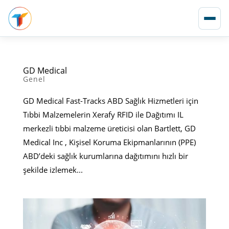
GD Medical
Genel
GD Medical Fast-Tracks ABD Sağlık Hizmetleri için
Tıbbi Malzemelerin Xerafy RFID ile Dağıtımı IL
merkezli tıbbi malzeme üreticisi olan Bartlett, GD
Medical Inc , Kişisel Koruma Ekipmanlarının (PPE)
ABD’deki sağlık kurumlarına dağıtımını hızlı bir
şekilde izlemek...