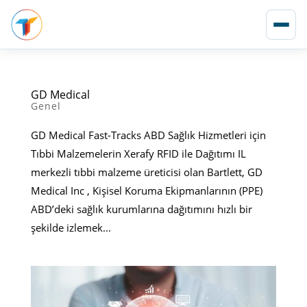
GD Medical
Genel
GD Medical Fast-Tracks ABD Sağlık Hizmetleri için
Tıbbi Malzemelerin Xerafy RFID ile Dağıtımı IL
merkezli tıbbi malzeme üreticisi olan Bartlett, GD
Medical Inc , Kişisel Koruma Ekipmanlarının (PPE)
ABD’deki sağlık kurumlarına dağıtımını hızlı bir
şekilde izlemek...