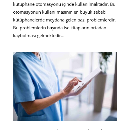
kütüphane otomasyonu içinde kullanılmaktadır. Bu
otomasyonun kullanılmasının en büyük sebebi
kütüphanelerde meydana gelen bazı problemlerdir.
Bu problemlerin başında ise kitapların ortadan
kaybolması gelmektedir....