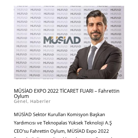
MÜSİAD EXPO 2022 TİCARET FUARI – Fahrettin
Oylum
Genel
,
Haberler
MÜSİAD Sektör Kurulları Komisyon Başkan
Yardımcısı ve Teknopalas Yüksek Teknoloji A.Ş
CEO’su Fahrettin Oylum, MÜSİAD Expo 2022