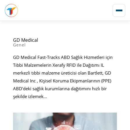
GD Medical
Genel
GD Medical Fast-Tracks ABD Sağlık Hizmetleri için
Tıbbi Malzemelerin Xerafy RFID ile Dağıtımı IL
merkezli tıbbi malzeme üreticisi olan Bartlett, GD
Medical Inc , Kişisel Koruma Ekipmanlarının (PPE)
ABD’deki sağlık kurumlarına dağıtımını hızlı bir
şekilde izlemek...