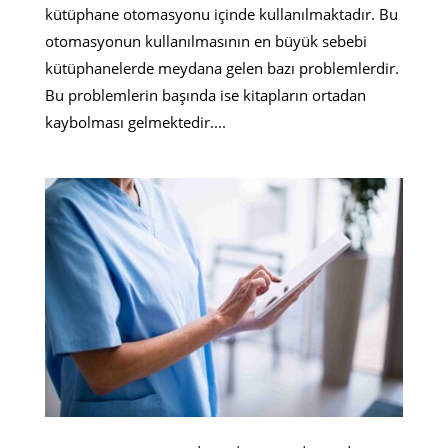
kütüphane otomasyonu içinde kullanılmaktadır. Bu
otomasyonun kullanılmasının en büyük sebebi
kütüphanelerde meydana gelen bazı problemlerdir.
Bu problemlerin başında ise kitapların ortadan
kaybolması gelmektedir....