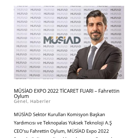
MÜSİAD EXPO 2022 TİCARET FUARI – Fahrettin
Oylum
Genel
,
Haberler
MÜSİAD Sektör Kurulları Komisyon Başkan
Yardımcısı ve Teknopalas Yüksek Teknoloji A.Ş
CEO’su Fahrettin Oylum, MÜSİAD Expo 2022