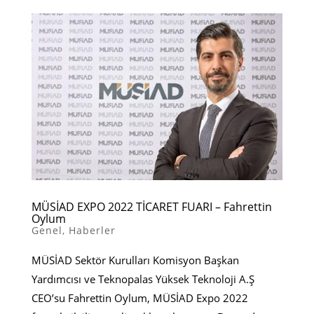
MÜSİAD EXPO 2022 TİCARET FUARI – Fahrettin
Oylum
Genel
,
Haberler
MÜSİAD Sektör Kurulları Komisyon Başkan
Yardımcısı ve Teknopalas Yüksek Teknoloji A.Ş
CEO’su Fahrettin Oylum, MÜSİAD Expo 2022