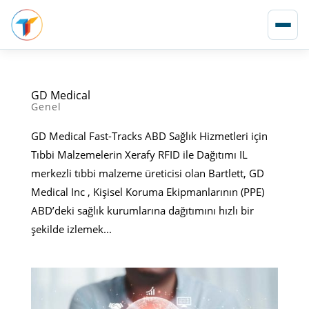
GD Medical
Genel
GD Medical Fast-Tracks ABD Sağlık Hizmetleri için
Tıbbi Malzemelerin Xerafy RFID ile Dağıtımı IL
merkezli tıbbi malzeme üreticisi olan Bartlett, GD
Medical Inc , Kişisel Koruma Ekipmanlarının (PPE)
ABD’deki sağlık kurumlarına dağıtımını hızlı bir
şekilde izlemek...