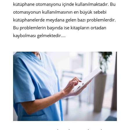
kütüphane otomasyonu içinde kullanılmaktadır. Bu
otomasyonun kullanılmasının en büyük sebebi
kütüphanelerde meydana gelen bazı problemlerdir.
Bu problemlerin başında ise kitapların ortadan
kaybolması gelmektedir....